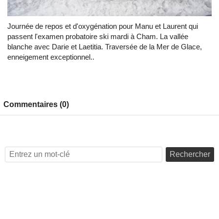
Journée de repos et d'oxygénation pour Manu et Laurent qui
passent l'examen probatoire ski mardi à Cham. La vallée
blanche avec Darie et Laetitia. Traversée de la Mer de Glace,
enneigement exceptionnel..
Commentaires (0)
Rechercher