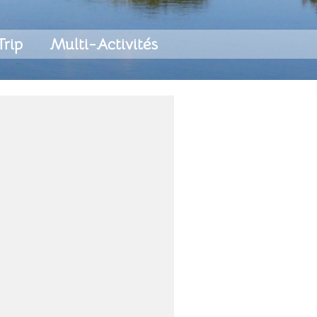
Trip
Multi-Activités