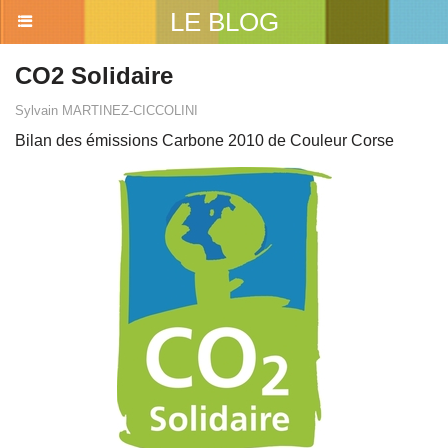
LE BLOG
CO2 Solidaire
Sylvain MARTINEZ-CICCOLINI
Bilan des émissions Carbone 2010 de Couleur Corse