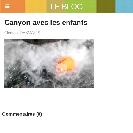
LE BLOG
Canyon avec les enfants
Clément DESMARIS
Commentaires (0)