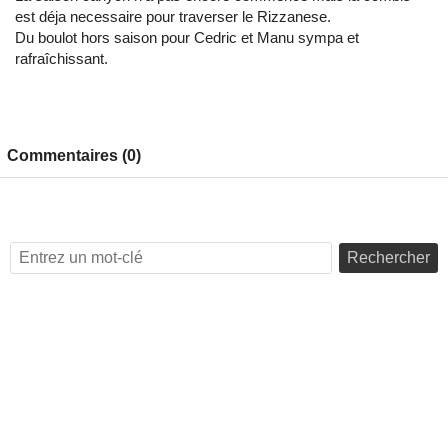
est déja necessaire pour traverser le Rizzanese.
Du boulot hors saison pour Cedric et Manu sympa et
rafraîchissant.
Commentaires (0)
Rechercher