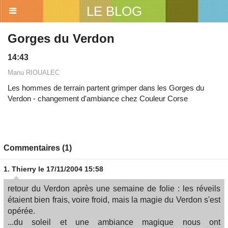
LE BLOG
Gorges du Verdon
14:43
Manu RIOUALEC
Les hommes de terrain partent grimper dans les Gorges du
Verdon - changement d'ambiance chez Couleur Corse
Commentaires (1)
1.
Thierry
le 17/11/2004 15:58
retour du Verdon après une semaine de folie : les réveils
étaient bien frais, voire froid, mais la magie du Verdon s'est
opérée.
...du soleil et une ambiance magique nous ont