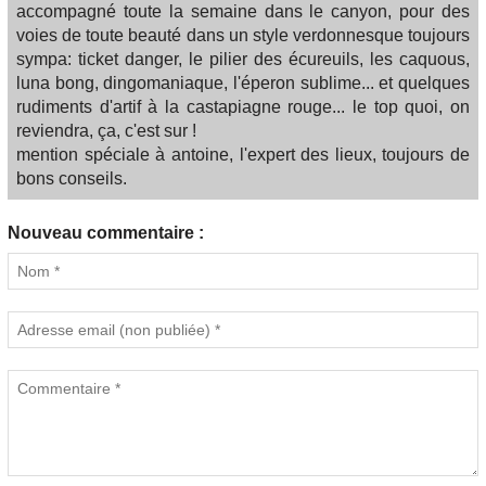
accompagné toute la semaine dans le canyon, pour des
voies de toute beauté dans un style verdonnesque toujours
sympa: ticket danger, le pilier des écureuils, les caquous,
luna bong, dingomaniaque, l'éperon sublime... et quelques
rudiments d'artif à la castapiagne rouge... le top quoi, on
reviendra, ça, c'est sur !
mention spéciale à antoine, l'expert des lieux, toujours de
bons conseils.
Nouveau commentaire :