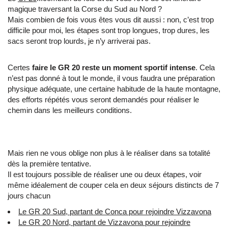
magique traversant la Corse du Sud au Nord ?
Mais combien de fois vous êtes vous dit aussi : non, c’est trop
difficile pour moi, les étapes sont trop longues, trop dures, les
sacs seront trop lourds, je n’y arriverai pas.
Certes
faire le GR 20 reste un moment sportif intense
. Cela
n’est pas donné à tout le monde, il vous faudra une préparation
physique adéquate, une certaine habitude de la haute montagne,
des efforts répétés vous seront demandés pour réaliser le
chemin dans les meilleurs conditions.
Mais rien ne vous oblige non plus à le réaliser dans sa totalité
dès la première tentative.
Il est toujours possible de réaliser une ou deux étapes, voir
même idéalement de couper cela en deux séjours distincts de 7
jours chacun
Le GR 20 Sud, partant de Conca pour rejoindre Vizzavona
Le GR 20 Nord, partant de Vizzavona pour rejoindre