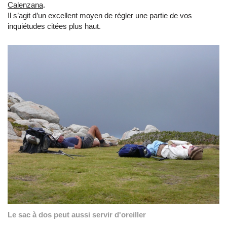
Calenzana
.
Il s’agit d’un excellent moyen de régler une partie de vos
inquiétudes citées plus haut.
Le sac à dos peut aussi servir d'oreiller