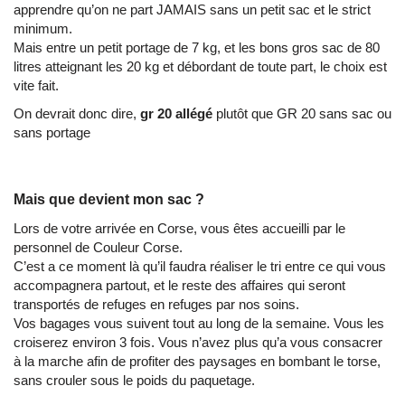
apprendre qu’on ne part JAMAIS sans un petit sac et le strict
minimum.
Mais entre un petit portage de 7 kg, et les bons gros sac de 80
litres atteignant les 20 kg et débordant de toute part, le choix est
vite fait.
On devrait donc dire,
gr 20 allégé
plutôt que GR 20 sans sac ou
sans portage
Mais que devient mon sac ?
Lors de votre arrivée en Corse, vous êtes accueilli par le
personnel de Couleur Corse.
C’est a ce moment là qu’il faudra réaliser le tri entre ce qui vous
accompagnera partout, et le reste des affaires qui seront
transportés de refuges en refuges par nos soins.
Vos bagages vous suivent tout au long de la semaine. Vous les
croiserez environ 3 fois. Vous n’avez plus qu’a vous consacrer
à la marche afin de profiter des paysages en bombant le torse,
sans crouler sous le poids du paquetage.