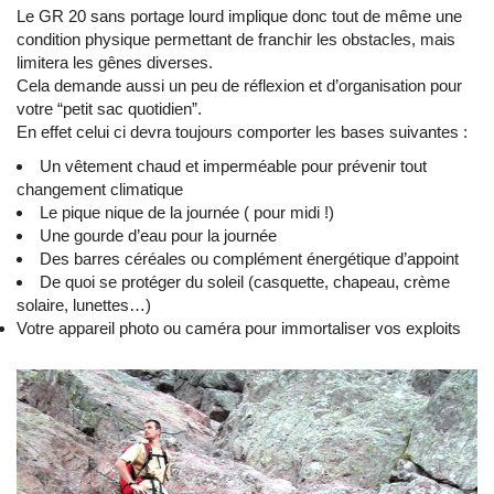
Le GR 20 sans portage lourd implique donc tout de même une
condition physique permettant de franchir les obstacles, mais
limitera les gênes diverses.
Cela demande aussi un peu de réflexion et d’organisation pour
votre “petit sac quotidien”.
En effet celui ci devra toujours comporter les bases suivantes :
Un vêtement chaud et imperméable pour prévenir tout
changement climatique
Le pique nique de la journée ( pour midi !)
Une gourde d’eau pour la journée
Des barres céréales ou complément énergétique d’appoint
De quoi se protéger du soleil (casquette, chapeau, crème
solaire, lunettes…)
Votre appareil photo ou caméra pour immortaliser vos exploits