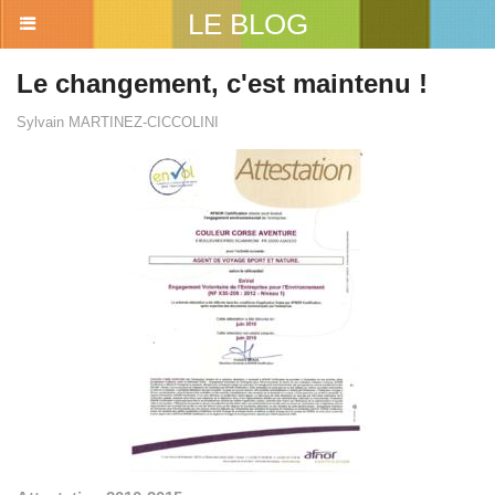
LE BLOG
Le changement, c'est maintenu !
Sylvain MARTINEZ-CICCOLINI