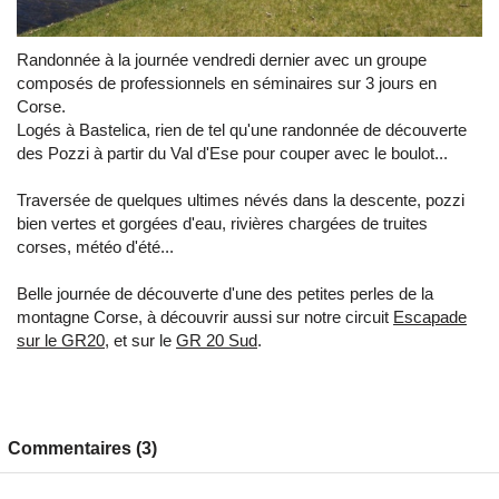
Randonnée à la journée vendredi dernier avec un groupe
composés de professionnels en séminaires sur 3 jours en
Corse.
Logés à Bastelica, rien de tel qu'une randonnée de découverte
des Pozzi à partir du Val d'Ese pour couper avec le boulot...
Traversée de quelques ultimes névés dans la descente, pozzi
bien vertes et gorgées d'eau, rivières chargées de truites
corses, météo d'été...
Belle journée de découverte d'une des petites perles de la
montagne Corse, à découvrir aussi sur notre circuit
Escapade
sur le GR20
, et sur le
GR 20 Sud
.
Commentaires (3)