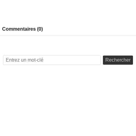
Commentaires (0)
Rechercher