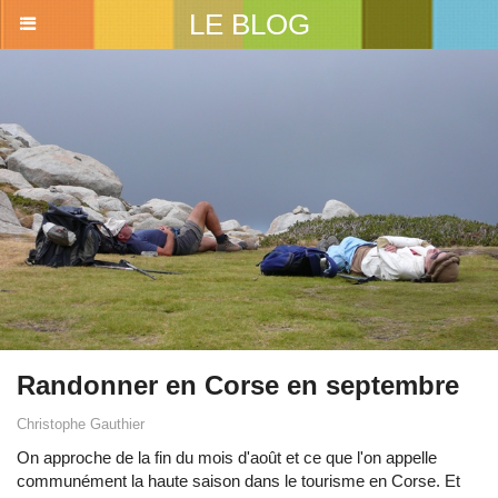
LE BLOG
Randonner en Corse en septembre
Christophe Gauthier
On approche de la fin du mois d'août et ce que l'on appelle
communément la haute saison dans le tourisme en Corse. Et