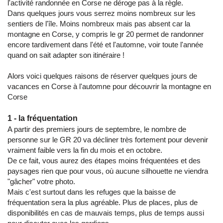
l'activité randonnée en Corse ne déroge pas à la règle.
Dans quelques jours vous serrez moins nombreux sur les
sentiers de l'île. Moins nombreux mais pas absent car la
montagne en Corse, y compris le gr 20 permet de randonner
encore tardivement dans l'été et l'automne, voir toute l'année
quand on sait adapter son itinéraire !
Alors voici quelques raisons de réserver quelques jours de
vacances en Corse à l'automne pour découvrir la montagne en
Corse
1 - la fréquentation
A partir des premiers jours de septembre, le nombre de
personne sur le GR 20 va décliner très fortement pour devenir
vraiment faible vers la fin du mois et en octobre.
De ce fait, vous aurez des étapes moins fréquentées et des
paysages rien que pour vous, où aucune silhouette ne viendra
"gâcher" votre photo.
Mais c'est surtout dans les refuges que la baisse de
fréquentation sera la plus agréable. Plus de places, plus de
disponibilités en cas de mauvais temps, plus de temps aussi