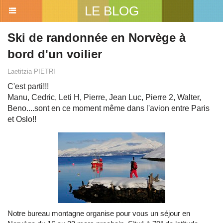
LE BLOG
Ski de randonnée en Norvège à
bord d'un voilier
Laetitzia PIETRI
C'est parti!!!
Manu, Cedric, Leti H, Pierre, Jean Luc, Pierre 2, Walter,
Beno....sont en ce moment même dans l'avion entre Paris
et Oslo!!
Notre bureau montagne organise pour vous un séjour en