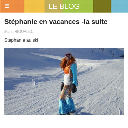
LE BLOG
Stéphanie en vacances -la suite
Manu RIOUALEC
Stéphanie au ski