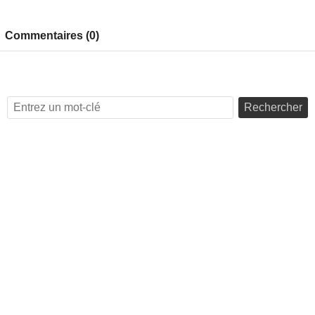
Commentaires (0)
Rechercher