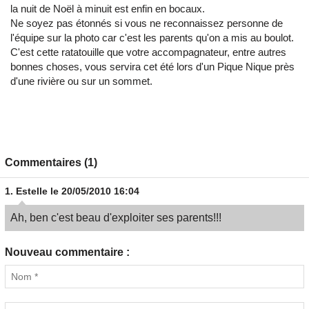
la nuit de Noël à minuit est enfin en bocaux.
Ne soyez pas étonnés si vous ne reconnaissez personne de
l'équipe sur la photo car c'est les parents qu'on a mis au boulot.
C'est cette ratatouille que votre accompagnateur, entre autres
bonnes choses, vous servira cet été lors d'un Pique Nique près
d'une rivière ou sur un sommet.
Commentaires (1)
1.
Estelle
le 20/05/2010 16:04
Ah, ben c'est beau d'exploiter ses parents!!!
Nouveau commentaire :