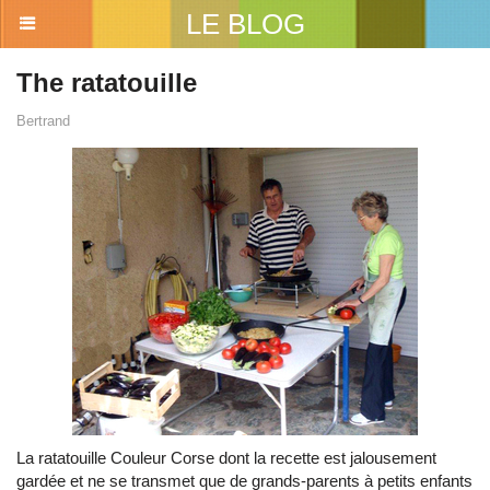
LE BLOG
The ratatouille
Bertrand
La ratatouille Couleur Corse dont la recette est jalousement
gardée et ne se transmet que de grands-parents à petits enfants