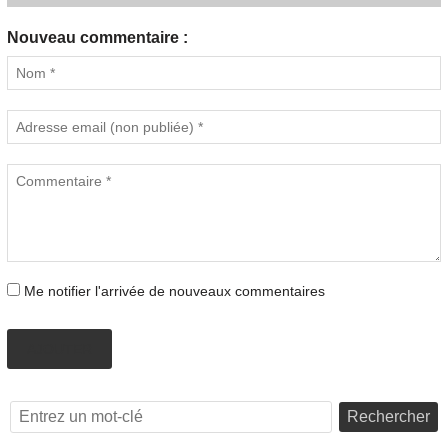
Nouveau commentaire :
Me notifier l'arrivée de nouveaux commentaires
AJOUTER
Rechercher