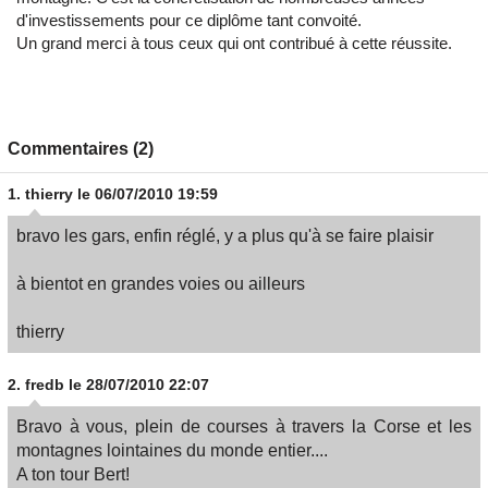
d'investissements pour ce diplôme tant convoité.
Un grand merci à tous ceux qui ont contribué à cette réussite.
Commentaires (2)
1.
thierry
le 06/07/2010 19:59
bravo les gars, enfin réglé, y a plus qu'à se faire plaisir
à bientot en grandes voies ou ailleurs
thierry
2.
fredb
le 28/07/2010 22:07
Bravo à vous, plein de courses à travers la Corse et les
montagnes lointaines du monde entier....
A ton tour Bert!