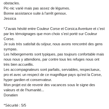
obstacles.
Pic-nic varié mais pas assez de légumes.
Bonne assistance suite à l'arrêt genoux.
Jessica
*J'avais hésité entre Couleur Corse et Corsica Aventure et c'est
par les témoignages que mon choix s'est porté sur Couleur
Corse.
Je suis très satisfait du séjour, nous avons rencontré des gens
sympas.
Les hébergements sont typiques, pas toujours confortable mais
nous nous y attendions, par contre tous les refuges nous ont
très bien accueillis.
Les accompagnateurs sont parfaits, serviables, respectueux,
pro et avec un respect de ce magnifique pays qu'est la Corse,
hyper gardien et conservateur.
Mon projet est de revenir des vacances sous le signe des
valeurs et de l'humanité...
Donatien
*Sécurité : 5/5