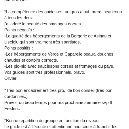
*La compétence des guides est un gros atout, merci beaucoup
à tous les deux.
j'ai adoré le beauté des paysages corses.
Points négatifs :
-La qualité des hébergements de la Bergerie de Asinau et
Usciolu qui sont vraiment très spartiates.
Points positifs :
-Les hébergements de Verde et Caparelle beaux, douches
chaudes et dortoirs corrects.
-Les pic-nic avec saucissons corses et fromages du pays.
Vos guides sont très professionnels, bravo.
Olivier
*Très bon encadrement très pro, de bon conseil (très bon
cordonnier..)
Prévoir du beau temps pour ma prochaine semaine svp !!
Frederic
*Bonne répartition du groupe en fonction du niveau.
Le guide est à l'écoute et attentionné pour aider à franchir les