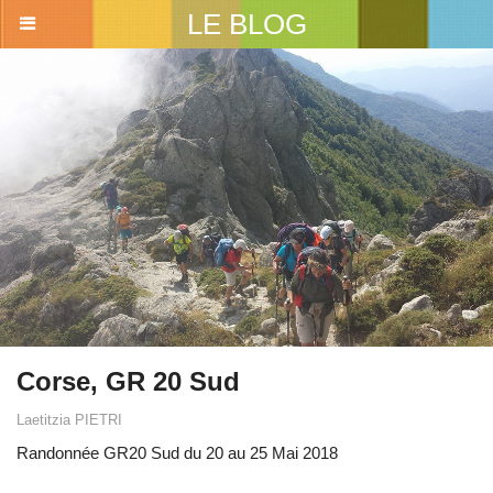
LE BLOG
Corse, GR 20 Sud
Laetitzia PIETRI
Randonnée GR20 Sud du 20 au 25 Mai 2018