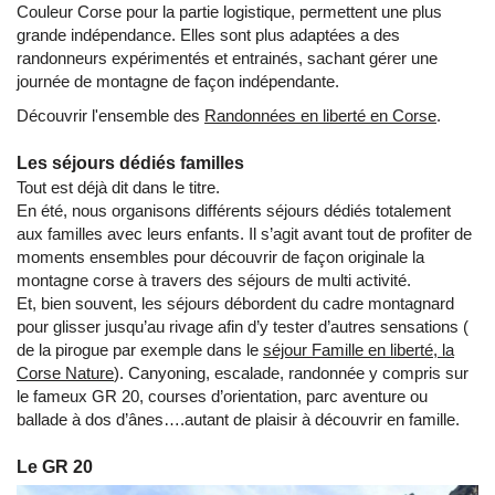
Couleur Corse pour la partie logistique, permettent une plus
grande indépendance. Elles sont plus adaptées a des
randonneurs expérimentés et entrainés, sachant gérer une
journée de montagne de façon indépendante.
Découvrir l'ensemble des
Randonnées en liberté en Corse
.
Les séjours dédiés familles
Tout est déjà dit dans le titre.
En été, nous organisons différents séjours dédiés totalement
aux familles avec leurs enfants. Il s’agit avant tout de profiter de
moments ensembles pour découvrir de façon originale la
montagne corse à travers des séjours de multi activité.
Et, bien souvent, les séjours débordent du cadre montagnard
pour glisser jusqu’au rivage afin d’y tester d’autres sensations (
de la pirogue par exemple dans le
séjour Famille en liberté, la
Corse Nature
). Canyoning, escalade, randonnée y compris sur
le fameux GR 20, courses d’orientation, parc aventure ou
ballade à dos d’ânes….autant de plaisir à découvrir en famille.
Le GR 20