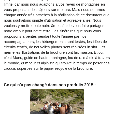
limite, car nous nous adaptons à vos rêves de montagnes en
vous proposant des séjours sur mesure. Mais nous sommes
chaque année très attachés à la réalisation de ce document que
nous souhaitons simple d’utilisation et agréable à lire. Nous
voulons y mettre toute notre âme, afin de vous faire partager
notre amour pour notre terre. Les itinéraires que nous vous
proposons arpentés pendant toute l’année par nos
accompagnateurs, les hébergements sont testés, les idées de
circuits testés, de nouvelles photos sont réalisées in situ….et
même les illustrations de la brochure sont fait maison. Et oui,
c’est Manu, guide de haute montagne, fou de raid à ski à travers
le monde, grimpeur et alpiniste qui trouve le temps de poser ces
croquis superbes sur le papier recyclé de la brochure.
Ce qui n’a pas changé dans nos produits 2015 :