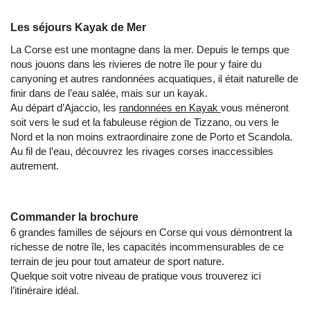
Les séjours Kayak de Mer
La Corse est une montagne dans la mer. Depuis le temps que
nous jouons dans les rivieres de notre île pour y faire du
canyoning et autres randonnées acquatiques, il était naturelle de
finir dans de l’eau salée, mais sur un kayak.
Au départ d’Ajaccio, les
randonnées en Kayak
vous méneront
soit vers le sud et la fabuleuse région de Tizzano, ou vers le
Nord et la non moins extraordinaire zone de Porto et Scandola.
Au fil de l’eau, découvrez les rivages corses inaccessibles
autrement.
Commander la brochure
6 grandes familles de séjours en Corse qui vous démontrent la
richesse de notre île, les capacités incommensurables de ce
terrain de jeu pour tout amateur de sport nature.
Quelque soit votre niveau de pratique vous trouverez ici
l’itinéraire idéal.