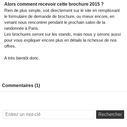
Alors comment recevoir cette brochure 2015 ?
Rien de plus simple, soit directement sur le site en remplissant
le
formulaire de demande de brochure
, ou mieux encore, en
venant nous rencontrer pendant le prochain
salon de la
randonnée à Paris
.
Les brochures seront sur les stands, mais nous y serons aussi
pour vous expliquer encore plus en détails la richesse de nos
offres.
A très bientôt donc.
Commentaires (1)
Rechercher