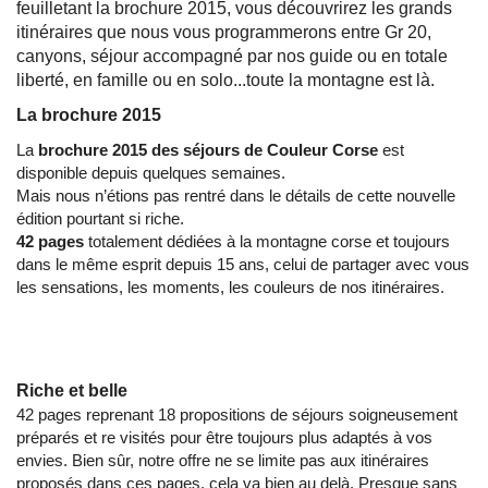
feuilletant la brochure 2015, vous découvrirez les grands
itinéraires que nous vous programmerons entre Gr 20,
canyons, séjour accompagné par nos guide ou en totale
liberté, en famille ou en solo...toute la montagne est là.
La brochure 2015
La
brochure 2015 des séjours de Couleur Corse
est
disponible depuis quelques semaines.
Mais nous n’étions pas rentré dans le détails de cette nouvelle
édition pourtant si riche.
42 pages
totalement dédiées à la montagne corse et toujours
dans le même esprit depuis 15 ans, celui de partager avec vous
les sensations, les moments, les couleurs de nos itinéraires.
Riche et belle
42 pages reprenant 18 propositions de séjours soigneusement
préparés et re visités pour être toujours plus adaptés à vos
envies. Bien sûr, notre offre ne se limite pas aux itinéraires
proposés dans ces pages, cela va bien au delà. Presque sans