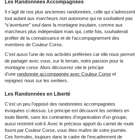
Les Randonnées Accompagnées
Il s’agit de nos plus anciennes randonnées, celle qui s’adressent
tout autant aux marcheurs non autonome qui ne souhaitent pas
“s’aventurer” seul dans la montagne insulaire, comme aux
marcheurs plus indépendant mais qui, cette fois, souhaiterait
profiter de la connaissance et de l’accompagnement des
membres de Couleur Corse.
C'est aussi l'une de nos activités préférées car elle nous permet
de partager avec vous, sur le terrain, notre passion pour la
montagne corse. Alors découvrez vite le principe
d'une
randonnée accompagnée avec Couleur Corse
et
rejoignez nous sur les sentiers.
Les Randonnées en Liberté
C’est un peu l’opposé des randonnées accompagnées
évoquées ci dessus. Le principe est découvrir les sentiers en
toute liberté, sans les contraintes d’organisation d’un groupe,
aussi restreint soit-il. Avec le précieux apport du carnet de route
fourni par Couleur Corse, vous êtes maître de votre journée.
Ces formules, toujours dans le cadre de l’encadrement de