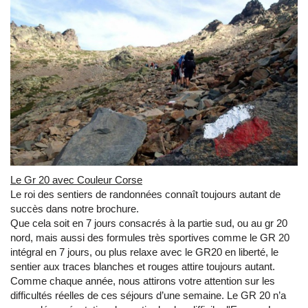
Le Gr 20 avec Couleur Corse
Le roi des sentiers de randonnées connaît toujours autant de
succès dans notre brochure.
Que cela soit en 7 jours consacrés à la partie sud, ou au gr 20
nord, mais aussi des formules très sportives comme le GR 20
intégral en 7 jours, ou plus relaxe avec le GR20 en liberté, le
sentier aux traces blanches et rouges attire toujours autant.
Comme chaque année, nous attirons votre attention sur les
difficultés réelles de ces séjours d’une semaine. Le GR 20 n’a