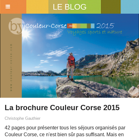
LE BLOG
La brochure Couleur Corse 2015
Christophe Gauthier
42 pages pour présenter tous les séjours organisés par
Couleur Corse, ce n'est bien sûr pas suffisant. Mais en