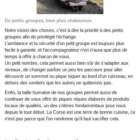
De petits groupes, bien plus chaleureux.
Notre vision des choses, c’est à dire la priorité à des petits
groupes afin de privilégié l’échange.
L’ambiance et la sécurité d’un petit groupe est toujours plus
facile à garantir, et l’accompagnateur n’en n’aura que plus de
temps à offrir à chacun de vous.
Un petit nombre, cela permet aussi bien sûr de s’adapter aux
niveaux, de changer parfois un peu les parcours pour aller
découvrir un sommet ou pique niquer au bord d’un ruisseau, en
dehors des sentiers que les autres ne quitterons pas.
Enfin, la taille humaine de nos groupes permet aussi de
continuer de vous offrir ds piques niques élaborés de produits
locaux de qualités, un des critères fondamentaux pour nous
depuis le tout début. La Corse est une terre de bonne cuisine, ce
n’est pas parce que l’on randonne qu’il faut sacrifier cela.