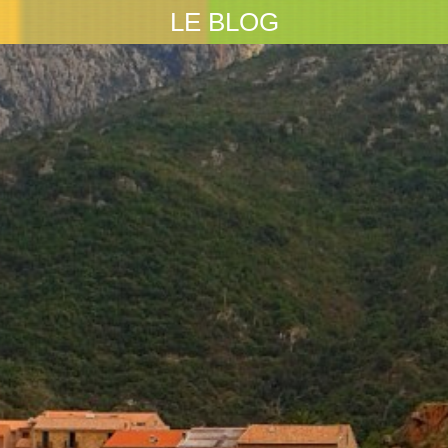
LE BLOG